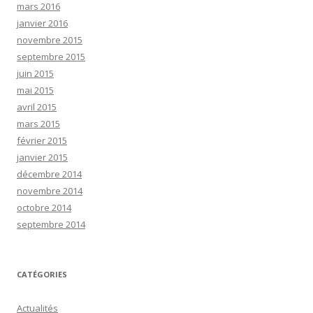
mars 2016
janvier 2016
novembre 2015
septembre 2015
juin 2015
mai 2015
avril 2015
mars 2015
février 2015
janvier 2015
décembre 2014
novembre 2014
octobre 2014
septembre 2014
CATÉGORIES
Actualités