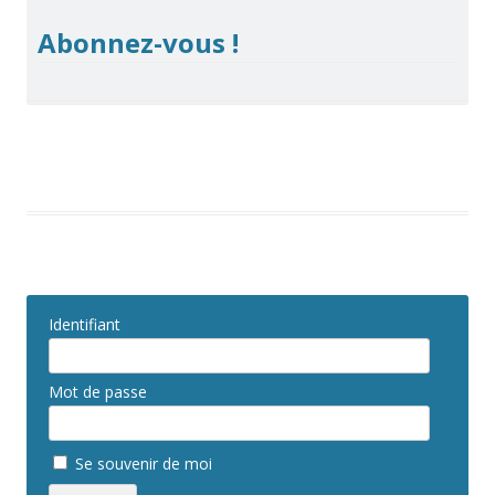
Abonnez-vous !
Identifiant
Mot de passe
Se souvenir de moi