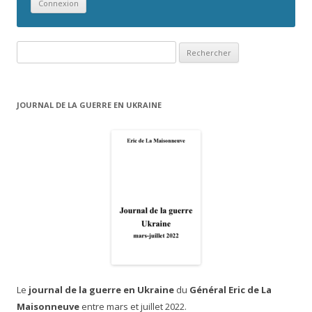
Rechercher :
JOURNAL DE LA GUERRE EN UKRAINE
Le
journal de la guerre en Ukraine
du
Général Eric de La
Maisonneuve
entre mars et juillet 2022.