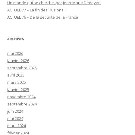
Un monde qui se cherche, par Jean-Marie Dedeyan
ACTUEL 77 – La fin des illusions ?
ACTUEL 76 – De la sécurité de la France
ARCHIVES
mai 2026
janvier 2026
septembre 2025
avril 2025
mars 2025
janvier 2025
novembre 2024
septembre 2024
juin 2024
mai 2024
mars 2024
février 2024