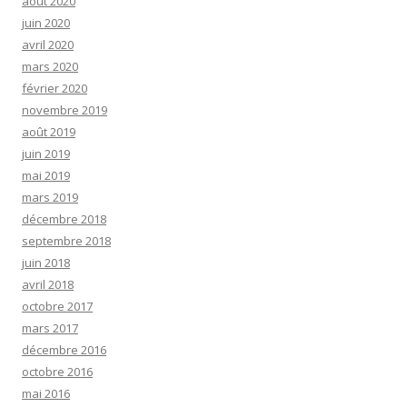
août 2020
juin 2020
avril 2020
mars 2020
février 2020
novembre 2019
août 2019
juin 2019
mai 2019
mars 2019
décembre 2018
septembre 2018
juin 2018
avril 2018
octobre 2017
mars 2017
décembre 2016
octobre 2016
mai 2016