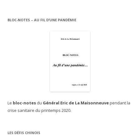
BLOC-NOTES – AU FIL D’UNE PANDÉMIE
Le
bloc-notes
du
Général Eric de La Maisonneuve
pendant la
crise sanitaire du printemps 2020.
LES DÉFIS CHINOIS