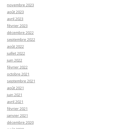
novembre 2023
août 2023
avril 2023
février 2023
décembre 2022
septembre 2022
août 2022
juillet 2022
juin 2022
février 2022
octobre 2021
septembre 2021
août 2021
juin 2021
avril 2021
février 2021
janvier 2021
décembre 2020