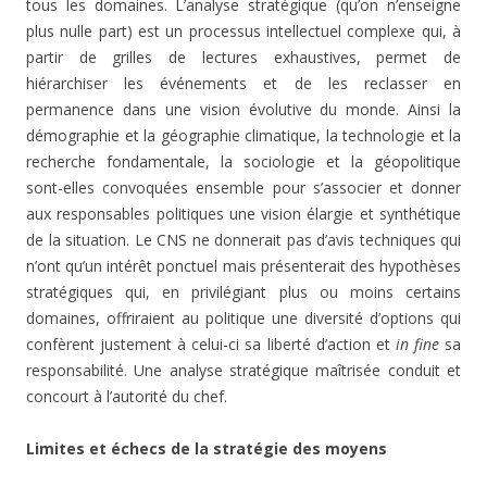
tous les domaines. L’analyse stratégique (qu’on n’enseigne
plus nulle part) est un processus intellectuel complexe qui, à
partir de grilles de lectures exhaustives, permet de
hiérarchiser les événements et de les reclasser en
permanence dans une vision évolutive du monde. Ainsi la
démographie et la géographie climatique, la technologie et la
recherche fondamentale, la sociologie et la géopolitique
sont-elles convoquées ensemble pour s’associer et donner
aux responsables politiques une vision élargie et synthétique
de la situation. Le CNS ne donnerait pas d’avis techniques qui
n’ont qu’un intérêt ponctuel mais présenterait des hypothèses
stratégiques qui, en privilégiant plus ou moins certains
domaines, offriraient au politique une diversité d’options qui
confèrent justement à celui-ci sa liberté d’action et
in fine
sa
responsabilité. Une analyse stratégique maîtrisée conduit et
concourt à l’autorité du chef.
Limites et échecs de la stratégie des moyens