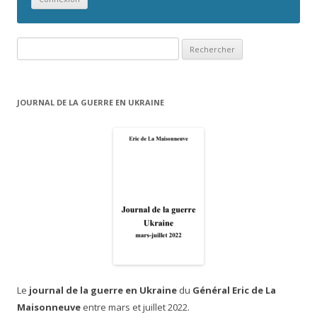
Rechercher :
JOURNAL DE LA GUERRE EN UKRAINE
Le
journal de la guerre en Ukraine
du
Général Eric de La
Maisonneuve
entre mars et juillet 2022.