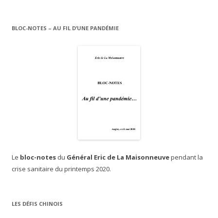
BLOC-NOTES – AU FIL D’UNE PANDÉMIE
Le
bloc-notes
du
Général Eric de La Maisonneuve
pendant la
crise sanitaire du printemps 2020.
LES DÉFIS CHINOIS