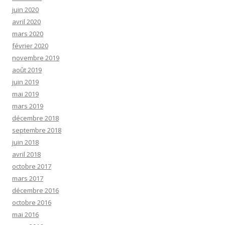
juin 2020
avril 2020
mars 2020
février 2020
novembre 2019
août 2019
juin 2019
mai 2019
mars 2019
décembre 2018
septembre 2018
juin 2018
avril 2018
octobre 2017
mars 2017
décembre 2016
octobre 2016
mai 2016