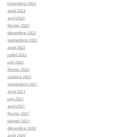
novembre 2023
août 2023
avril 2023
février 2023
décembre 2022
septembre 2022
août 2022
juillet 2022
juin 2022
février 2022
octobre 2021
septembre 2021
août 2021
juin 2021
avril 2021
février 2021
janvier 2021
décembre 2020
août 2020