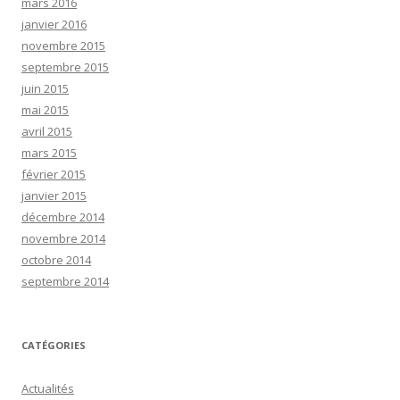
mars 2016
janvier 2016
novembre 2015
septembre 2015
juin 2015
mai 2015
avril 2015
mars 2015
février 2015
janvier 2015
décembre 2014
novembre 2014
octobre 2014
septembre 2014
CATÉGORIES
Actualités