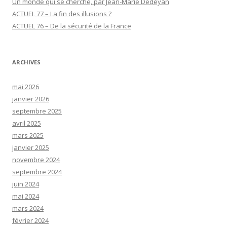
Un monde qui se cherche, par Jean-Marie Dedeyan
ACTUEL 77 – La fin des illusions ?
ACTUEL 76 – De la sécurité de la France
ARCHIVES
mai 2026
janvier 2026
septembre 2025
avril 2025
mars 2025
janvier 2025
novembre 2024
septembre 2024
juin 2024
mai 2024
mars 2024
février 2024